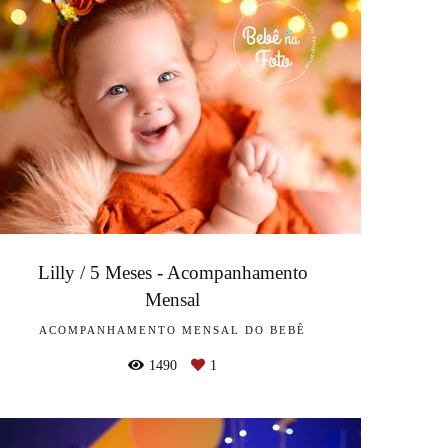
Lilly / 5 Meses - Acompanhamento
Mensal
ACOMPANHAMENTO MENSAL DO BEBÊ
1490
1