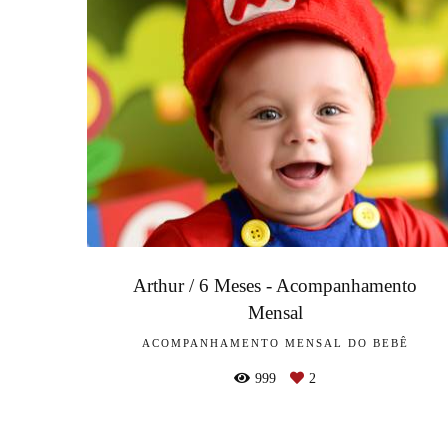
Arthur / 6 Meses - Acompanhamento
Mensal
ACOMPANHAMENTO MENSAL DO BEBÊ
999
2