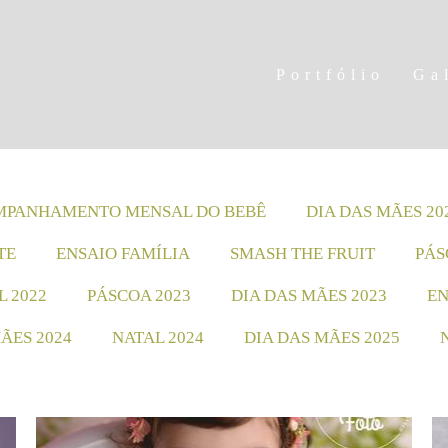
Portfólio
Ga
PANHAMENTO MENSAL DO BEBÊ
DIA DAS MÃES 20
TE
ENSAIO FAMÍLIA
SMASH THE FRUIT
PÁS
L 2022
PÁSCOA 2023
DIA DAS MÃES 2023
EN
ÃES 2024
NATAL 2024
DIA DAS MÃES 2025