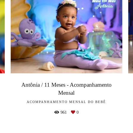
Antônia / 11 Meses - Acompanhamento
Mensal
ACOMPANHAMENTO MENSAL DO BEBÊ
961
0