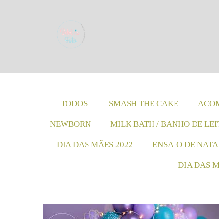
TODOS
SMASH THE CAKE
ACOM
NEWBORN
MILK BATH / BANHO DE LEI
DIA DAS MÃES 2022
ENSAIO DE NATA
DIA DAS M