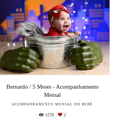
Bernardo / 5 Meses - Acompanhamento
Mensal
ACOMPANHAMENTO MENSAL DO BEBÊ
1270
2