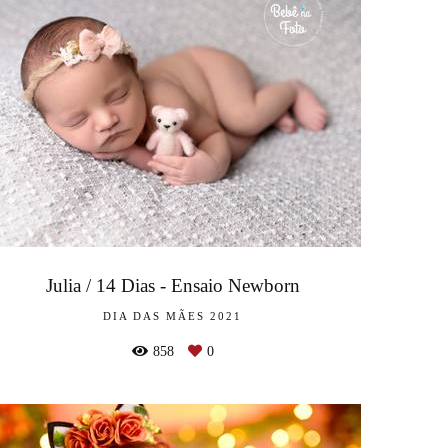
Julia / 14 Dias - Ensaio Newborn
DIA DAS MÃES 2021
858
0