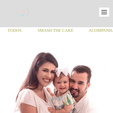
TODOS
SMASH THE CAKE
ACOMPANHA