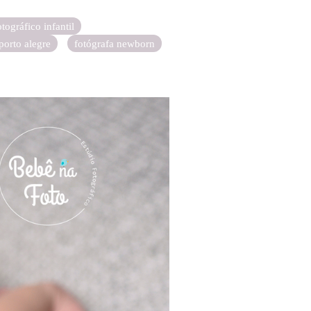
tográfico infantil
porto alegre
fotógrafa newborn