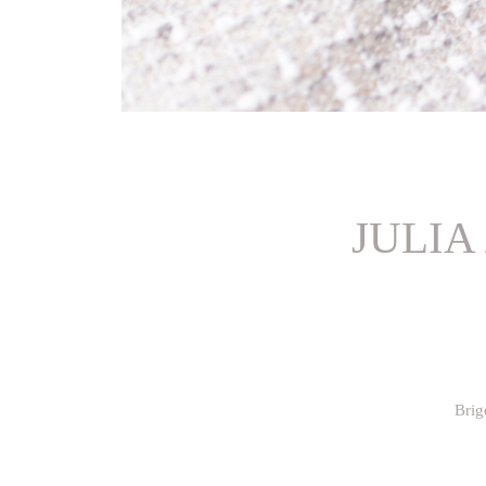
JULIA
Brig