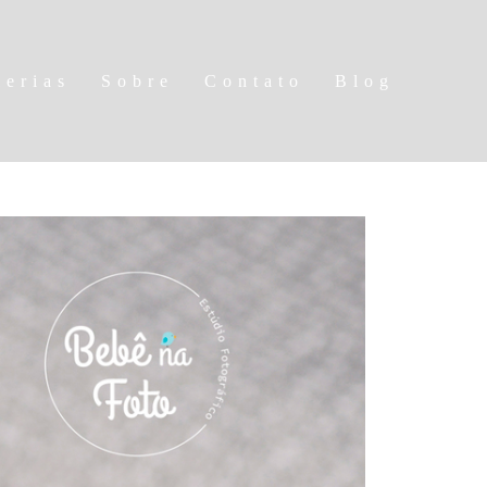
lerias
Sobre
Contato
Blog