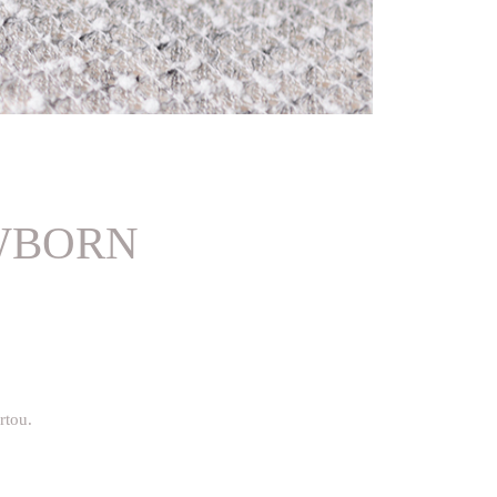
EWBORN
rtou.