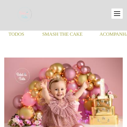
TODOS
SMASH THE CAKE
ACOMPANHA