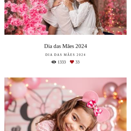
Dia das Mães 2024
DIA DAS MÃES 2024
1333
33