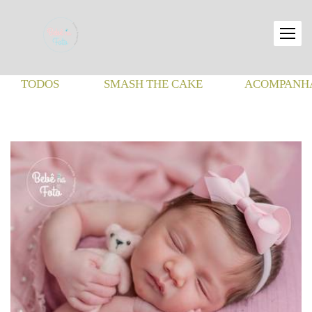
TODOS
SMASH THE CAKE
ACOMPANHA