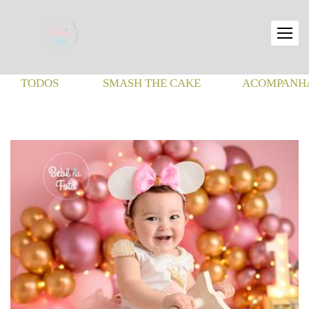
TODOS
SMASH THE CAKE
ACOMPANHA