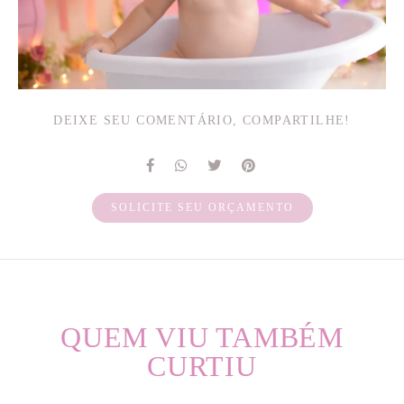
DEIXE SEU COMENTÁRIO, COMPARTILHE!
SOLICITE SEU ORÇAMENTO
QUEM VIU TAMBÉM
CURTIU