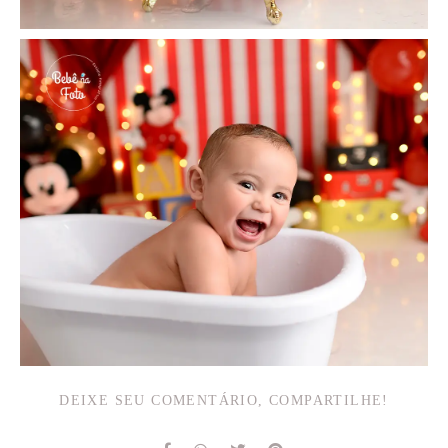
DEIXE SEU COMENTÁRIO, COMPARTILHE!