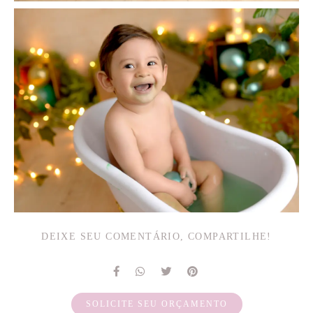
DEIXE SEU COMENTÁRIO, COMPARTILHE!
SOLICITE SEU ORÇAMENTO