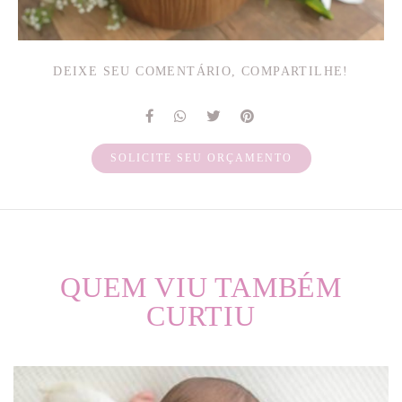
DEIXE SEU COMENTÁRIO, COMPARTILHE!
SOLICITE SEU ORÇAMENTO
QUEM VIU TAMBÉM
CURTIU