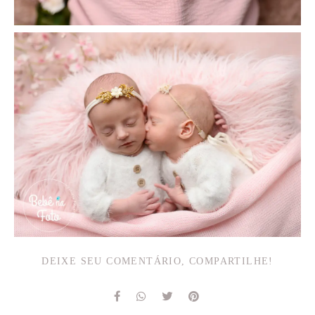
DEIXE SEU COMENTÁRIO, COMPARTILHE!