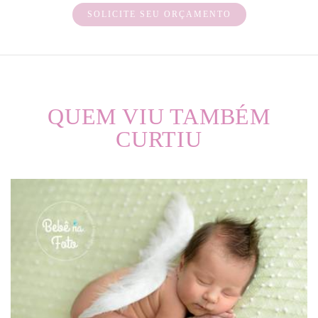
SOLICITE SEU ORÇAMENTO
QUEM VIU TAMBÉM
CURTIU