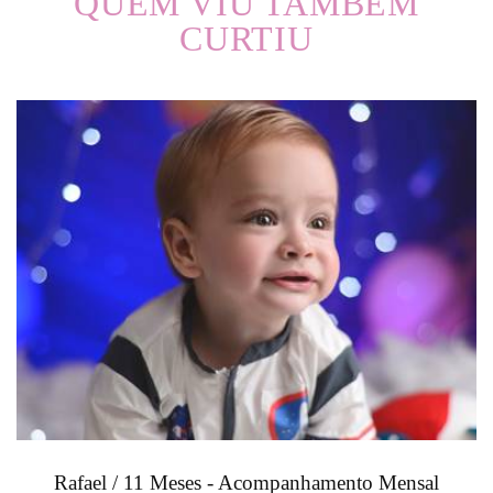
QUEM VIU TAMBÉM
CURTIU
Rafael / 11 Meses - Acompanhamento Mensal