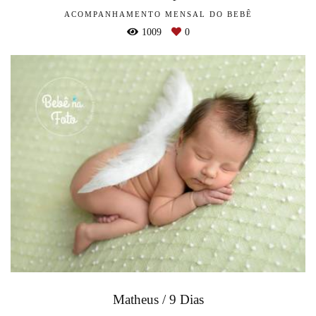
ACOMPANHAMENTO MENSAL DO BEBÊ
1009
0
Matheus / 9 Dias