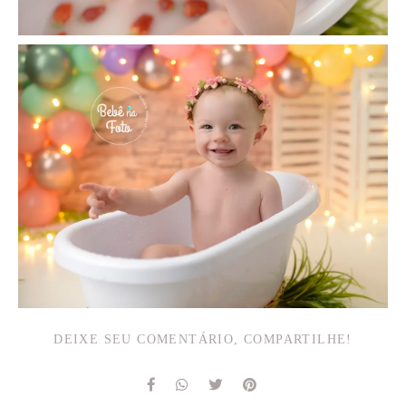
DEIXE SEU COMENTÁRIO, COMPARTILHE!