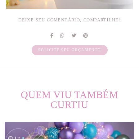
DEIXE SEU COMENTÁRIO, COMPARTILHE!
SOLICITE SEU ORÇAMENTO
QUEM VIU TAMBÉM
CURTIU