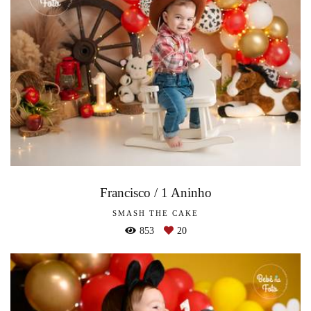
Francisco / 1 Aninho
SMASH THE CAKE
853
20