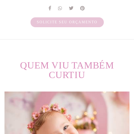
SOLICITE SEU ORÇAMENTO
QUEM VIU TAMBÉM
CURTIU