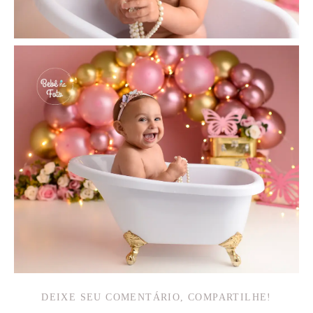
DEIXE SEU COMENTÁRIO, COMPARTILHE!