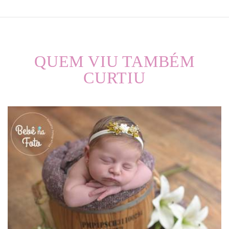
QUEM VIU TAMBÉM
CURTIU