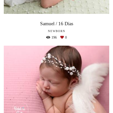
Samuel / 16 Dias
NEWBORN
196
0