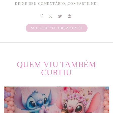
DEIXE SEU COMENTÁRIO, COMPARTILHE!
SOLICITE SEU ORÇAMENTO
QUEM VIU TAMBÉM
CURTIU