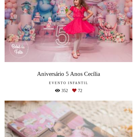
Aniversário 5 Anos Cecília
EVENTO INFANTIL
352
72