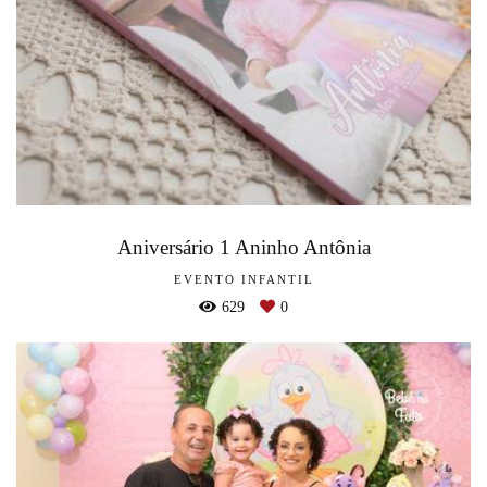
Aniversário 1 Aninho Antônia
EVENTO INFANTIL
629
0